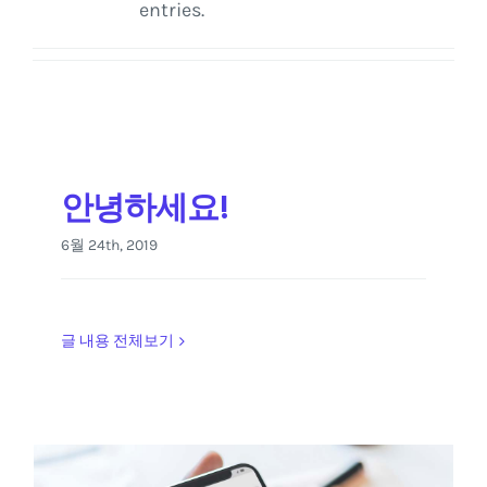
entries.
안녕하세요!
6월 24th, 2019
글 내용 전체보기