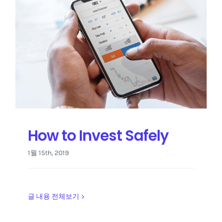
How to Invest Safely
1월 15th, 2019
글 내용 전체보기