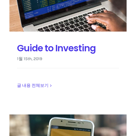
Guide to Investing
1월 15th, 2019
글 내용 전체보기