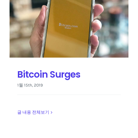
Bitcoin Surges
1월 15th, 2019
글 내용 전체보기