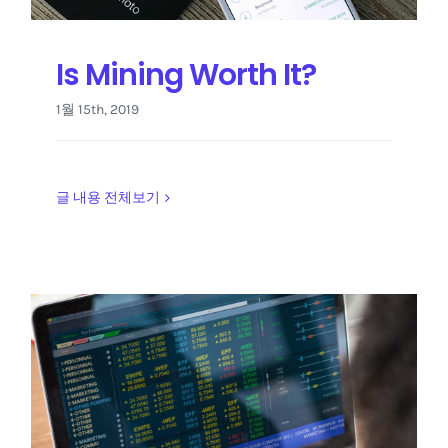
Is Mining Worth It?
1월 15th, 2019
글 내용 전체보기