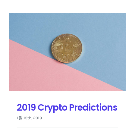
2019 Crypto Predictions
1월 15th, 2019