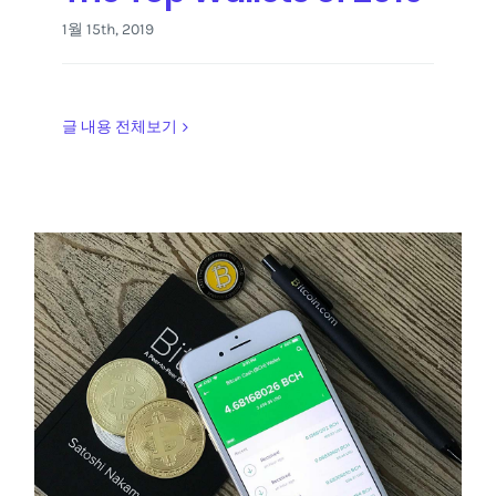
1월 15th, 2019
글 내용 전체보기