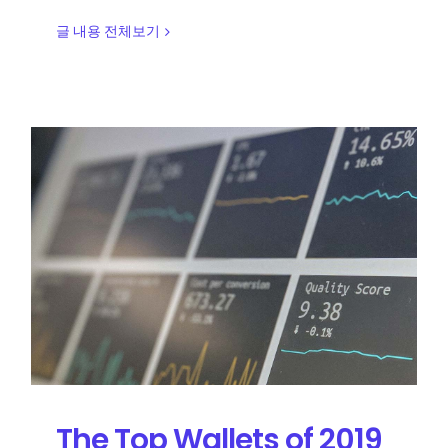
글 내용 전체보기
The Top Wallets of 2019