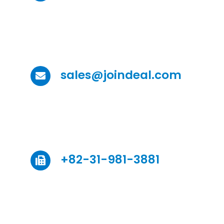
sales@joindeal.com
+82-31-981-3881